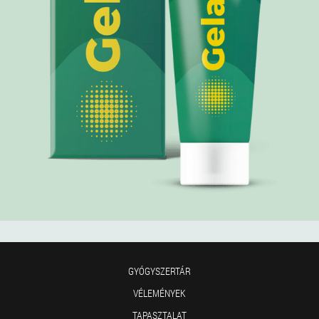
GYÓGYSZERTÁR
VÉLEMÉNYEK
TAPASZTALAT